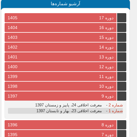
آرشیو شماره‌ها
دوره 17
1405
دوره 16
1404
دوره 15
1403
دوره 14
1402
دوره 13
1401
دوره 12
1400
دوره 11
1399
دوره 10
1398
دوره 9
1397
شماره 2
-
معرفت اخلاقی 24، پاییز و زمستان 1397
شماره 1
-
معرفت اخلاقی 23، بهار و تابستان 1397
دوره 8
1396
دوره 7
1395