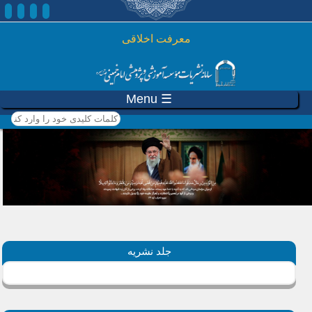
رفتن به محتوای اصلی
معرفت اخلاقی
☰ Menu
کلمات کلیدی خود را وارد
کنید
جلد نشریه