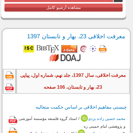
مشاهده آرشیو کامل
معرفت اخلاقی 23، بهار و تابستان 1397
معرفت اخلاقی، سال 1397، جلد نهم، شماره اول، پیاپی
23، بهار و تابستان، 106 صفحه
چیستی مفاهیم اخلاقی بر اساس حکمت متعالیه
محمد حسین زاده یزدی
/ استاد گروه فلسفه مؤسسة آموزشی
و پژوهشی امام خمینی ره